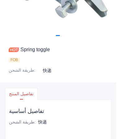
Spring toggle
FOB
:
طريقة الشحن
快递
تفاصيل المنتج
تفاصيل أساسية
快递
:
طريقة الشحن