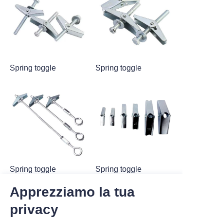
Spring toggle
Spring toggle
Spring toggle
Spring toggle
Apprezziamo la tua
privacy