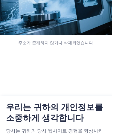
주소가 존재하지 않거나 삭제되었습니다.
우리는 귀하의 개인정보를
소중하게 생각합니다
당사는 귀하의 당사 웹사이트 경험을 향상시키