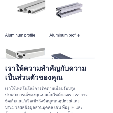
Aluminum profile
Aluminum profile
เราให้ความสำคัญกับความ
เป็นส่วนตัวของคุณ
Aluminum profile
Aluminum profile
เราใช้เทคโนโลยีการติดตามเพื่อปรับปรุง
ประสบการณ์ของคุณบนเว็บไซต์ของเรา เราอาจ
จัดเก็บและ/หรือเข้าถึงข้อมูลบนอุปกรณ์และ
ประมวลผลข้อมูลส่วนบุคคล เช่น ที่อยู่ IP และ