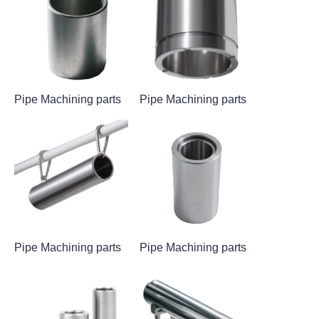
Pipe Machining parts
Pipe Machining parts
Pipe Machining parts
Pipe Machining parts