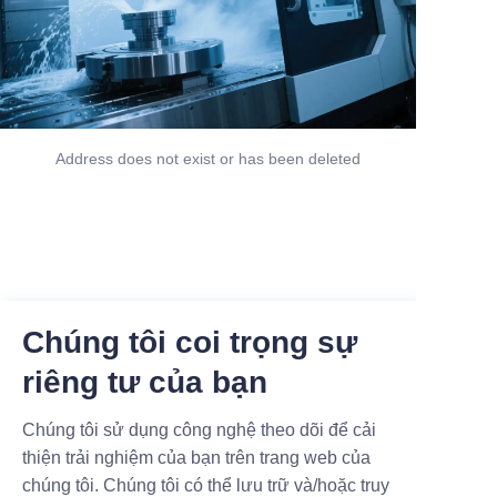
Address does not exist or has been deleted
Chúng tôi coi trọng sự
riêng tư của bạn
Chúng tôi sử dụng công nghệ theo dõi để cải
thiện trải nghiệm của bạn trên trang web của
chúng tôi. Chúng tôi có thể lưu trữ và/hoặc truy