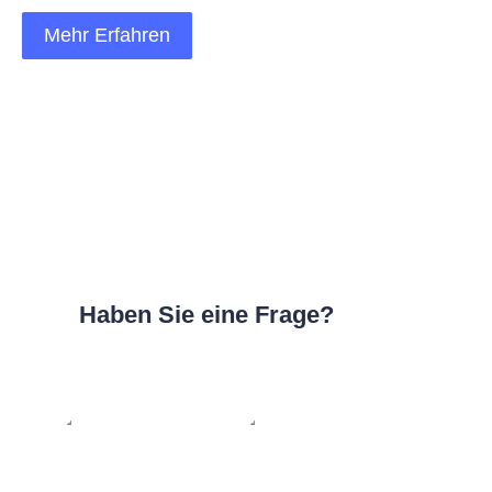
Mehr Erfahren
Haben Sie eine Frage?