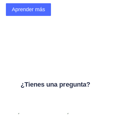
Aprender más
¿Tienes una pregunta?